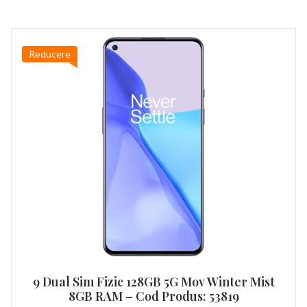
Reducere
9 Dual Sim Fizic 128GB 5G Mov Winter Mist
8GB RAM – Cod Produs: 53819