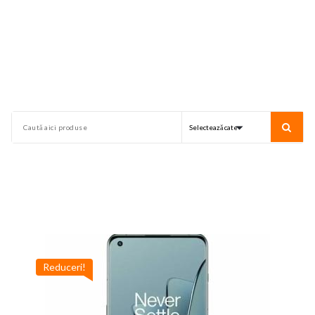
Reduceri!