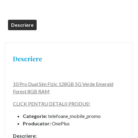
Descriere
Descriere
10 Pro Dual Sim Fizic 128GB 5G Verde Emerald
Forest 8GB RAM
CLICK PENTRU DETALII PRODUS!
Categorie:
telefoane_mobile_promo
Producator:
OnePlus
Descriere: