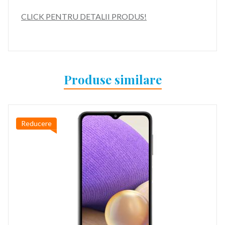
CLICK PENTRU DETALII PRODUS!
Produse similare
Reducere