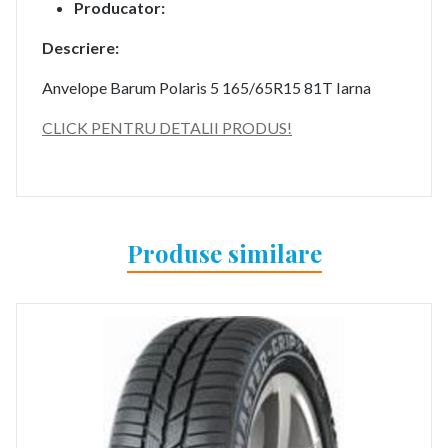
Producator:
Descriere:
Anvelope Barum Polaris 5 165/65R15 81T Iarna
CLICK PENTRU DETALII PRODUS!
Produse similare