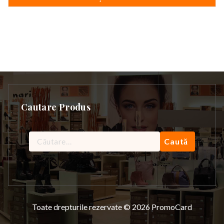
Cautare Produs
Caută
după:
Toate drepturile rezervate © 2026 PromoCard