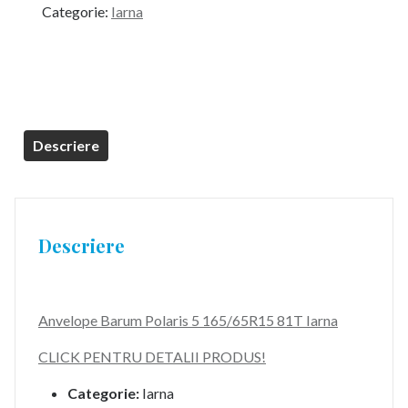
Categorie:
Iarna
Descriere
Descriere
Anvelope Barum Polaris 5 165/65R15 81T Iarna
CLICK PENTRU DETALII PRODUS!
Categorie:
Iarna