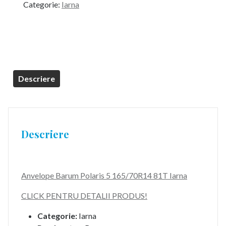
Categorie:
Iarna
Descriere
Descriere
Anvelope Barum Polaris 5 165/70R14 81T Iarna
CLICK PENTRU DETALII PRODUS!
Categorie:
Iarna