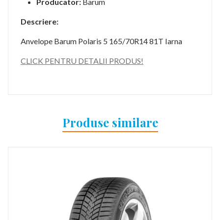
Producator:
Barum
Descriere:
Anvelope Barum Polaris 5 165/70R14 81T Iarna
CLICK PENTRU DETALII PRODUS!
Produse similare