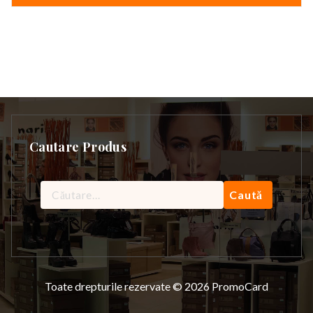
Cautare Produs
Caută
după:
Toate drepturile rezervate © 2026 PromoCard