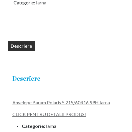
Categorie:
Iarna
Descriere
Descriere
Anvelope Barum Polaris 5 215/60R16 99H Iarna
CLICK PENTRU DETALII PRODUS!
Categorie:
Iarna