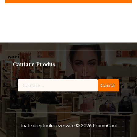
Cautare Produs
Caută
după:
Toate drepturile rezervate © 2026 PromoCard