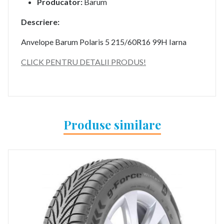
Producator:
Barum
Descriere:
Anvelope Barum Polaris 5 215/60R16 99H Iarna
CLICK PENTRU DETALII PRODUS!
Produse similare