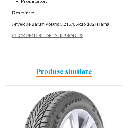
Producator:
Descriere:
Anvelope Barum Polaris 5 215/65R16 102H Iarna
CLICK PENTRU DETALII PRODUS!
Produse similare