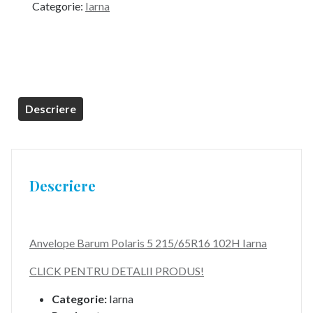
Categorie:
Iarna
Descriere
Descriere
Anvelope Barum Polaris 5 215/65R16 102H Iarna
CLICK PENTRU DETALII PRODUS!
Categorie:
Iarna