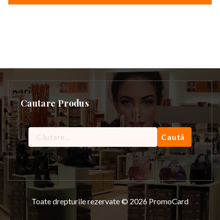
Cautare Produs
Caută
după:
Toate drepturile rezervate © 2026 PromoCard