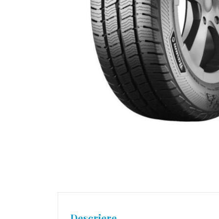
Descriere