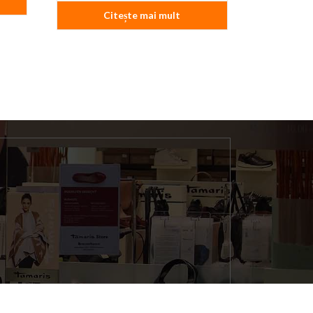
Citește mai mult