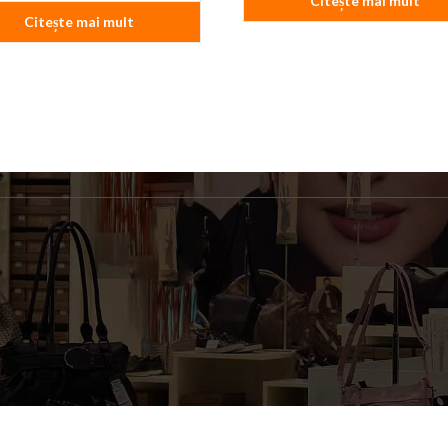
Citește mai mult
Citește mai mult