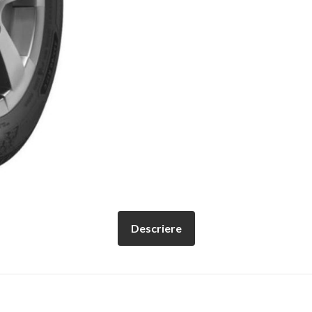
Descriere