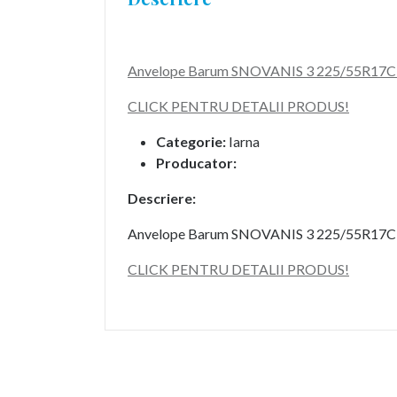
Anvelope Barum SNOVANIS 3 225/55R17C 
CLICK PENTRU DETALII PRODUS!
Categorie:
Iarna
Producator:
Descriere:
Anvelope Barum SNOVANIS 3 225/55R17C 
CLICK PENTRU DETALII PRODUS!