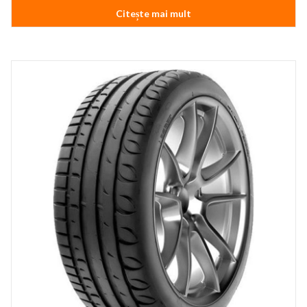
Citește mai mult