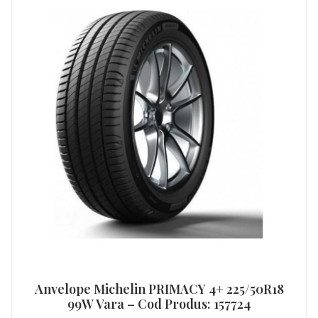
Anvelope Michelin PRIMACY 4+ 225/50R18
99W Vara – Cod Produs: 157724