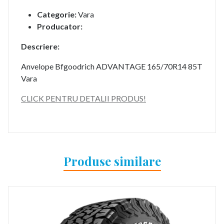
Categorie:
Vara
Producator:
Descriere:
Anvelope Bfgoodrich ADVANTAGE 165/70R14 85T
Vara
CLICK PENTRU DETALII PRODUS!
Produse similare