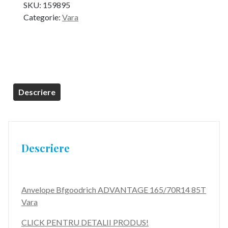
SKU:
159895
Categorie:
Vara
Descriere
Descriere
Anvelope Bfgoodrich ADVANTAGE 165/70R14 85T
Vara
CLICK PENTRU DETALII PRODUS!