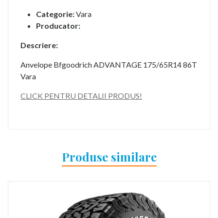
Categorie:
Vara
Producator:
Descriere:
Anvelope Bfgoodrich ADVANTAGE 175/65R14 86T
Vara
CLICK PENTRU DETALII PRODUS!
Produse similare