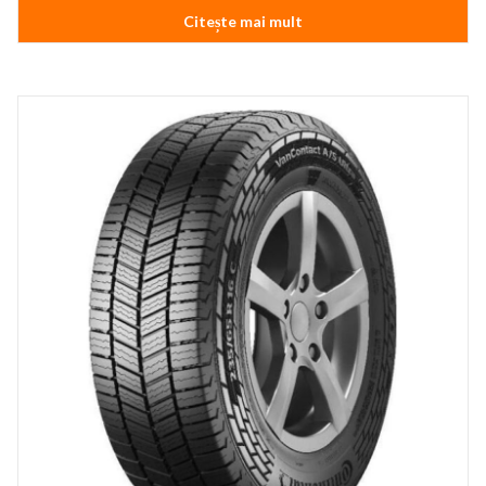
Citește mai mult