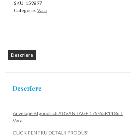
SKU:
159897
Categorie:
Vara
Descriere
Descriere
Anvelope Bfgoodrich ADVANTAGE 175/65R14 86T
Vara
CLICK PENTRU DETALII PRODUS!