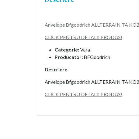
Anvelope Bfgoodrich ALLTERRAIN TA KO2
CLICK PENTRU DETALII PRODUS!
Categorie:
Vara
Producator:
BFGoodrich
Descriere:
Anvelope Bfgoodrich ALLTERRAIN TA KO2
CLICK PENTRU DETALII PRODUS!