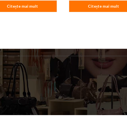
Citește mai mult
Citește mai mult