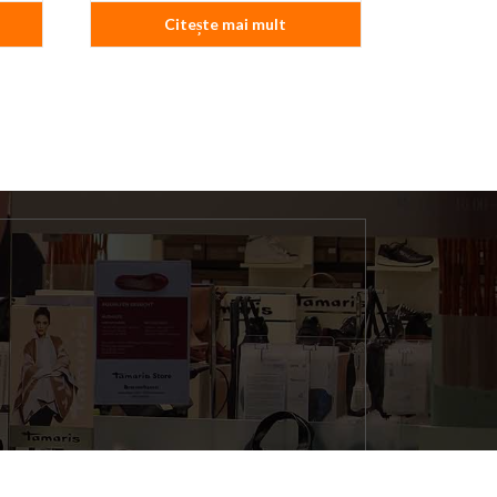
Citește mai mult