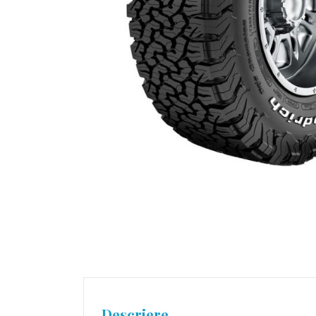
Descriere