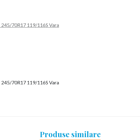
 245/70R17 119/116S Vara
 245/70R17 119/116S Vara
Produse similare