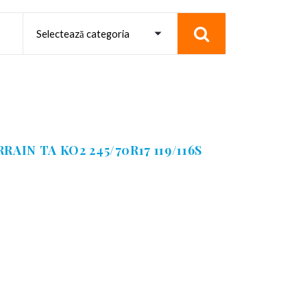
RAIN TA KO2 245/70R17 119/116S