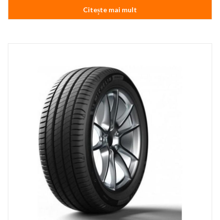
Citește mai mult