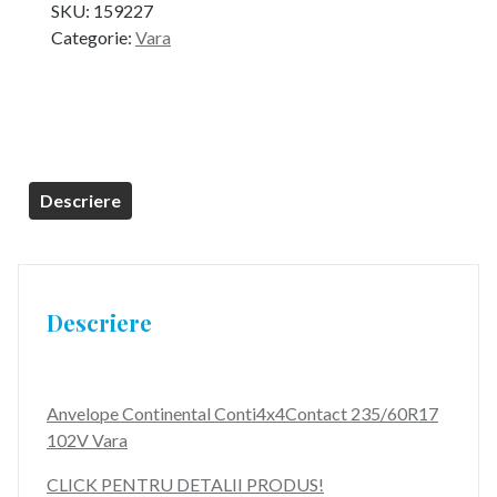
SKU:
159227
Categorie:
Vara
Descriere
Descriere
Anvelope Continental Conti4x4Contact 235/60R17
102V Vara
CLICK PENTRU DETALII PRODUS!