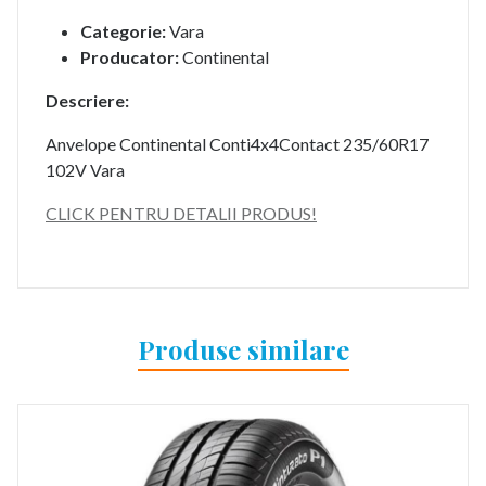
Categorie:
Vara
Producator:
Continental
Descriere:
Anvelope Continental Conti4x4Contact 235/60R17
102V Vara
CLICK PENTRU DETALII PRODUS!
Produse similare