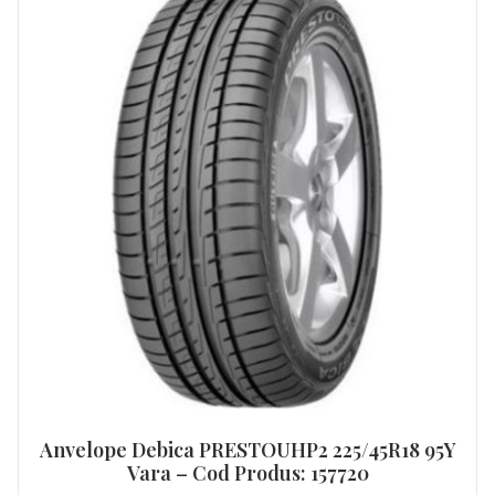
Anvelope Debica PRESTOUHP2 225/45R18 95Y
Vara – Cod Produs: 157720