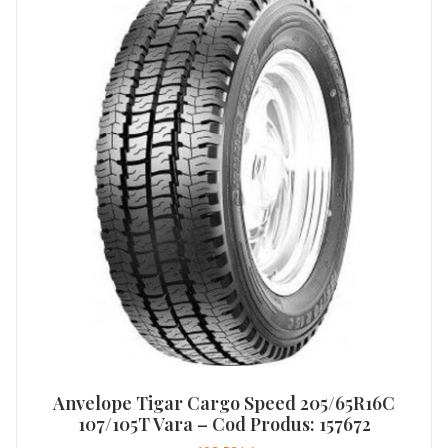
Anvelope Tigar Cargo Speed 205/65R16C
107/105T Vara – Cod Produs: 157672