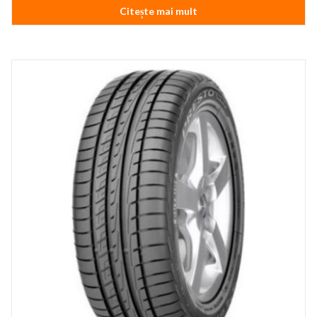
Citește mai mult