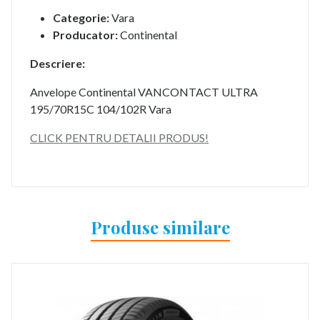
Categorie:
Vara
Producator:
Continental
Descriere:
Anvelope Continental VANCONTACT ULTRA
195/70R15C 104/102R Vara
CLICK PENTRU DETALII PRODUS!
Produse similare