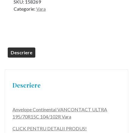
SKU:
158269
Categorie:
Vara
Descriere
Descriere
Anvelope Continental VANCONTACT ULTRA
195/70R15C 104/102R Vara
CLICK PENTRU DETALII PRODUS!