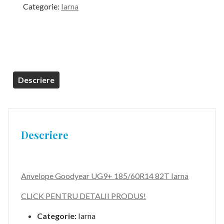
Categorie:
Iarna
Descriere
Descriere
Anvelope Goodyear UG9+ 185/60R14 82T Iarna
CLICK PENTRU DETALII PRODUS!
Categorie:
Iarna