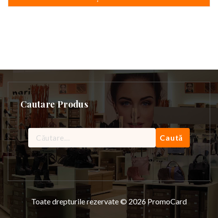
Cautare Produs
Caută
după:
Toate drepturile rezervate © 2026 PromoCard