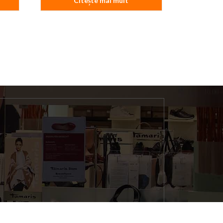
Citește mai mult