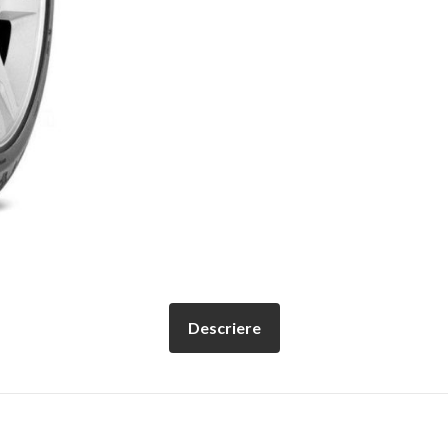
Descriere