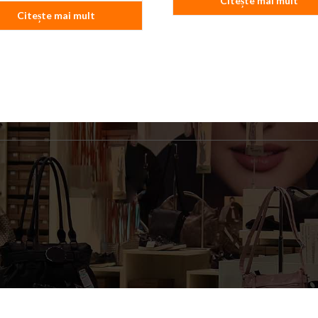
Citește mai mult
Citește mai mult