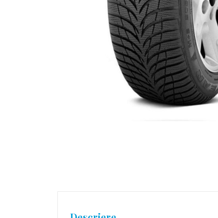
Descriere