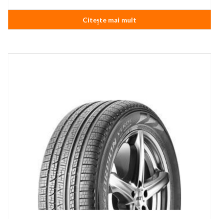
Citește mai mult