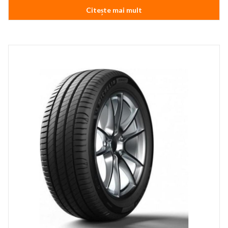
Citește mai mult