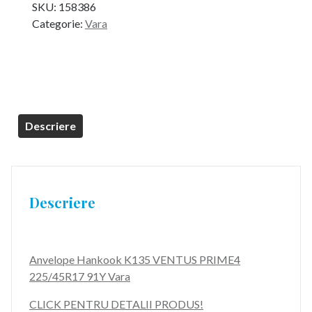
SKU:
158386
Categorie:
Vara
Descriere
Descriere
Anvelope Hankook K135 VENTUS PRIME4
225/45R17 91Y Vara
CLICK PENTRU DETALII PRODUS!