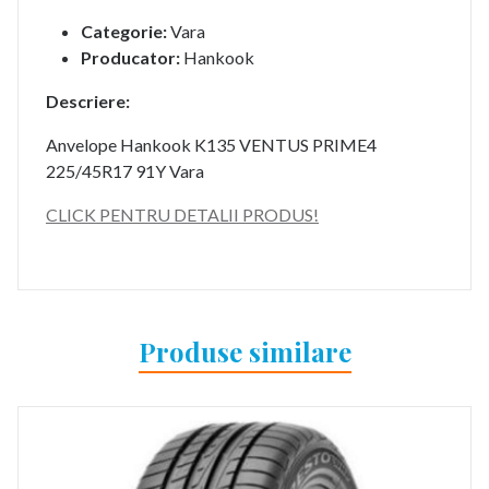
Categorie:
Vara
Producator:
Hankook
Descriere:
Anvelope Hankook K135 VENTUS PRIME4
225/45R17 91Y Vara
CLICK PENTRU DETALII PRODUS!
Produse similare