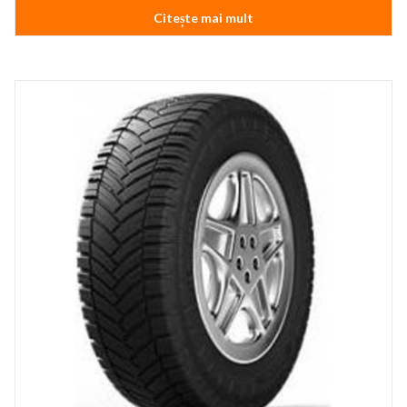
Citește mai mult