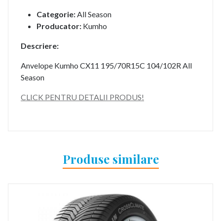
Categorie:
All Season
Producator:
Kumho
Descriere:
Anvelope Kumho CX11 195/70R15C 104/102R All
Season
CLICK PENTRU DETALII PRODUS!
Produse similare