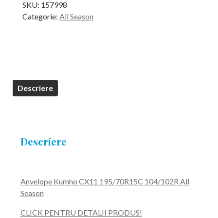
SKU:
157998
Categorie:
All Season
Descriere
Descriere
Anvelope Kumho CX11 195/70R15C 104/102R All
Season
CLICK PENTRU DETALII PRODUS!