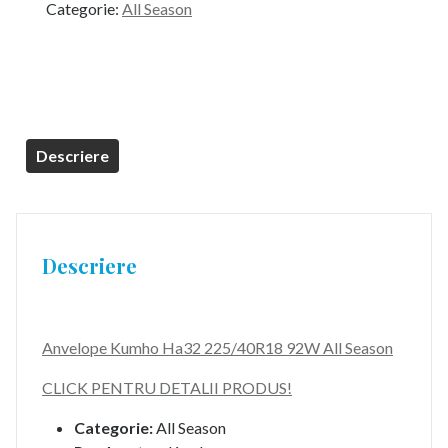
Categorie:
All Season
Descriere
Descriere
Anvelope Kumho Ha32 225/40R18 92W All Season
CLICK PENTRU DETALII PRODUS!
Categorie:
All Season