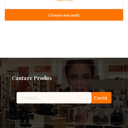
Citește mai mult
Cautare Produs
Caută
după: