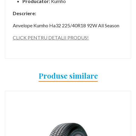
Producator:
Kumho
Descriere:
Anvelope Kumho Ha32 225/40R18 92W All Season
CLICK PENTRU DETALII PRODUS!
Produse similare