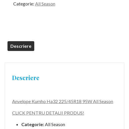
Categorie:
All Season
Descriere
Descriere
Anvelope Kumho Ha32 225/45R18 95W All Season
CLICK PENTRU DETALII PRODUS!
Categorie:
All Season