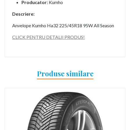
Producator:
Kumho
Descriere:
Anvelope Kumho Ha32 225/45R18 95W All Season
CLICK PENTRU DETALII PRODUS!
Produse similare