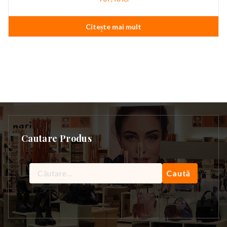
Citește mai mult
Cautare Produs
Caută
după: