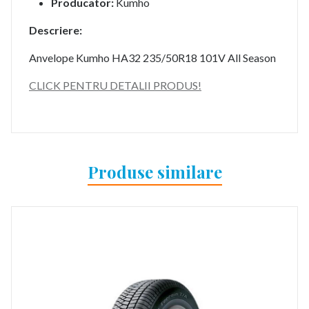
Producator:
Kumho
Descriere:
Anvelope Kumho HA32 235/50R18 101V All Season
CLICK PENTRU DETALII PRODUS!
Produse similare