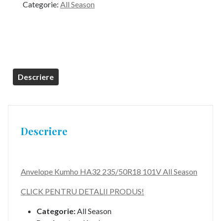
Categorie:
All Season
Descriere
Descriere
Anvelope Kumho HA32 235/50R18 101V All Season
CLICK PENTRU DETALII PRODUS!
Categorie:
All Season