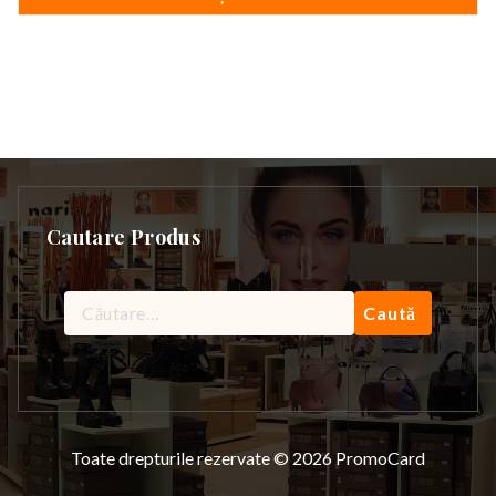
Cautare Produs
Caută
după:
Toate drepturile rezervate © 2026 PromoCard