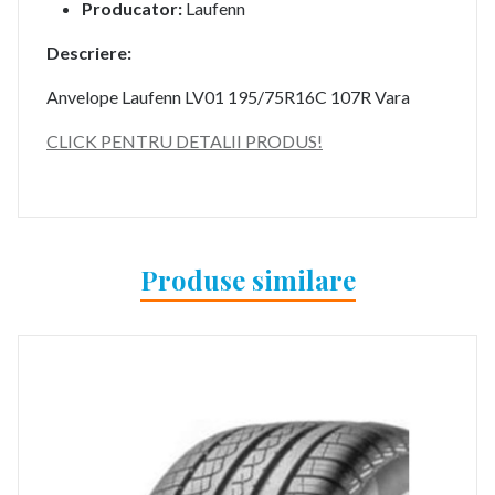
Producator:
Laufenn
Descriere:
Anvelope Laufenn LV01 195/75R16C 107R Vara
CLICK PENTRU DETALII PRODUS!
Produse similare