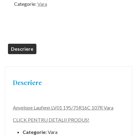
Categorie:
Vara
Descriere
Descriere
Anvelope Laufenn LV01 195/75R16C 107R Vara
CLICK PENTRU DETALII PRODUS!
Categorie:
Vara