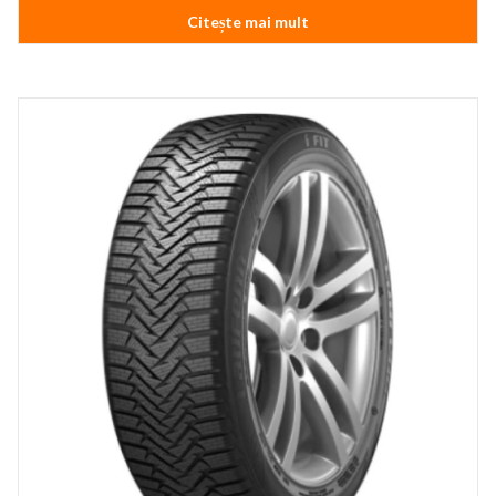
Citește mai mult