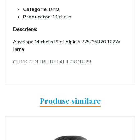
Categorie:
Iarna
Producator:
Michelin
Descriere:
Anvelope Michelin Pilot Alpin 5 275/35R20 102W
Iarna
CLICK PENTRU DETALII PRODUS!
Produse similare