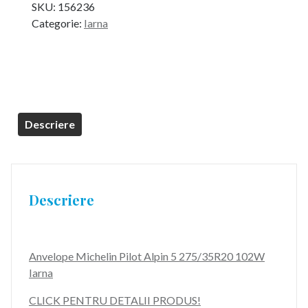
SKU:
156236
Categorie:
Iarna
Descriere
Descriere
Anvelope Michelin Pilot Alpin 5 275/35R20 102W
Iarna
CLICK PENTRU DETALII PRODUS!