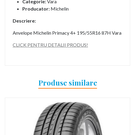
Categorie:
Vara
Producator:
Michelin
Descriere:
Anvelope Michelin Primacy 4+ 195/55R16 87H Vara
CLICK PENTRU DETALII PRODUS!
Produse similare