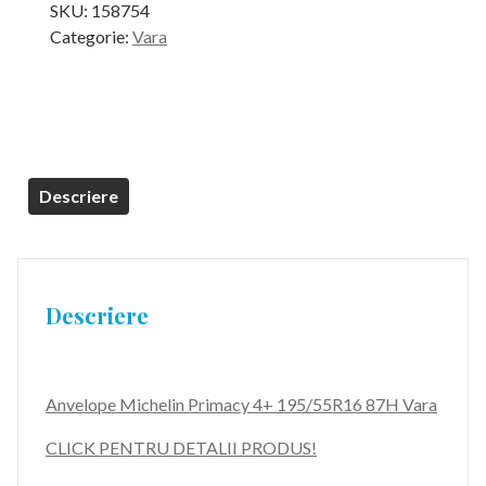
SKU:
158754
Categorie:
Vara
Descriere
Descriere
Anvelope Michelin Primacy 4+ 195/55R16 87H Vara
CLICK PENTRU DETALII PRODUS!