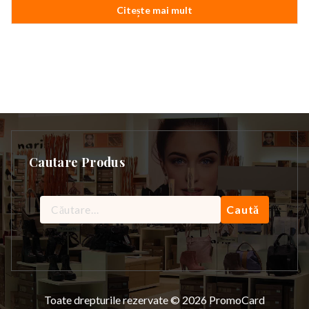
Citește mai mult
Cautare Produs
Caută
după:
Toate drepturile rezervate © 2026 PromoCard