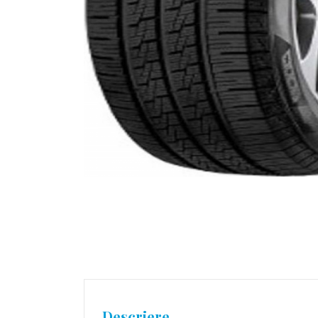
Descriere