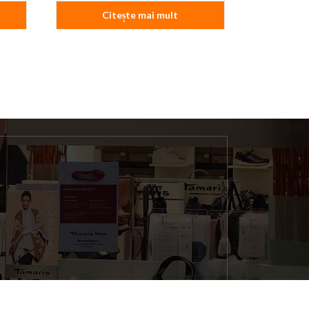
Citește mai mult