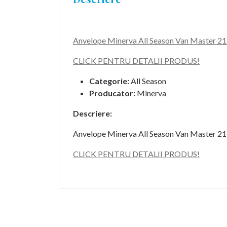
Anvelope Minerva All Season Van Master 2
CLICK PENTRU DETALII PRODUS!
Categorie:
All Season
Producator:
Minerva
Descriere:
Anvelope Minerva All Season Van Master 2
CLICK PENTRU DETALII PRODUS!