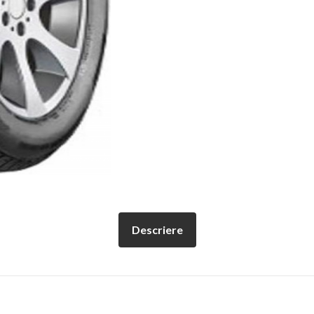
Descriere