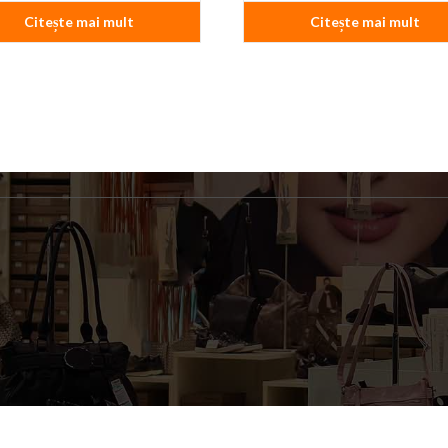
Citește mai mult
Citește mai mult