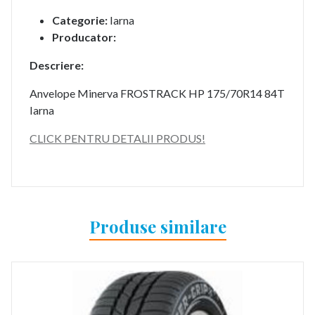
Categorie:
Iarna
Producator:
Descriere:
Anvelope Minerva FROSTRACK HP 175/70R14 84T
Iarna
CLICK PENTRU DETALII PRODUS!
Produse similare