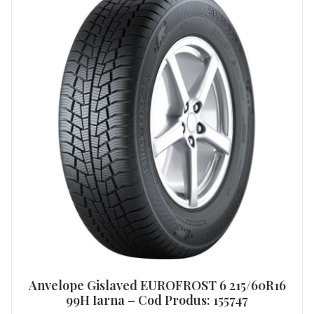
Anvelope Gislaved EUROFROST 6 215/60R16
99H Iarna – Cod Produs: 155747