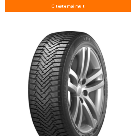
Citește mai mult