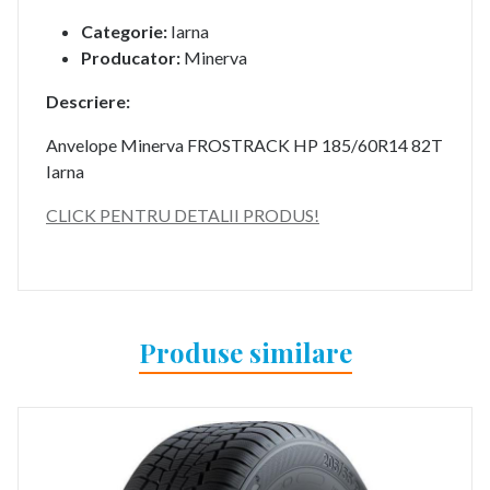
Categorie:
Iarna
Producator:
Minerva
Descriere:
Anvelope Minerva FROSTRACK HP 185/60R14 82T
Iarna
CLICK PENTRU DETALII PRODUS!
Produse similare