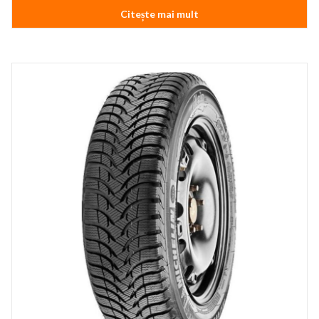
Citește mai mult