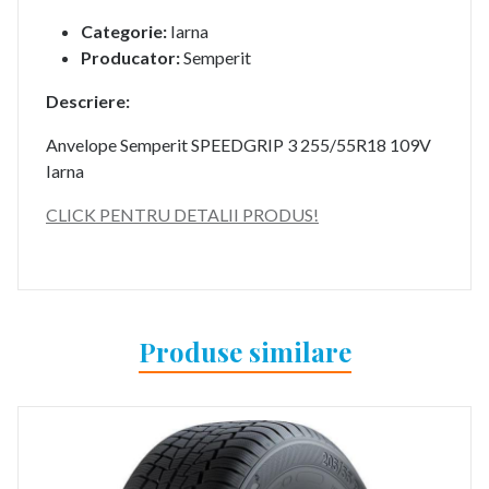
Categorie:
Iarna
Producator:
Semperit
Descriere:
Anvelope Semperit SPEEDGRIP 3 255/55R18 109V
Iarna
CLICK PENTRU DETALII PRODUS!
Produse similare