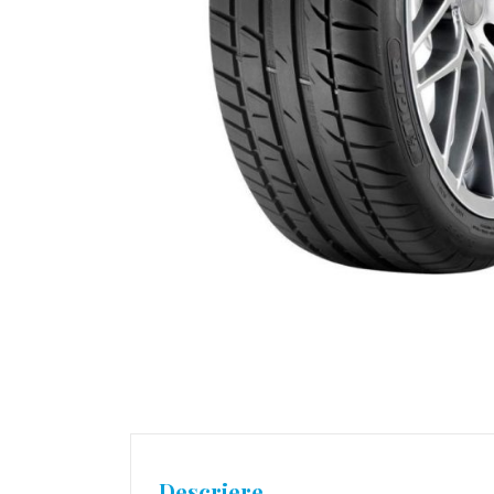
Descriere