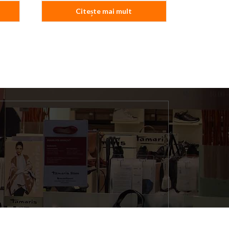
Citește mai mult