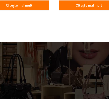
Citește mai mult
Citește mai mult