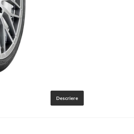
Descriere