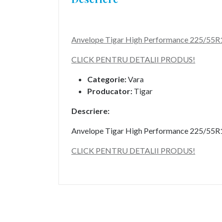
Anvelope Tigar High Performance 225/55R
CLICK PENTRU DETALII PRODUS!
Categorie:
Vara
Producator:
Tigar
Descriere:
Anvelope Tigar High Performance 225/55R
CLICK PENTRU DETALII PRODUS!