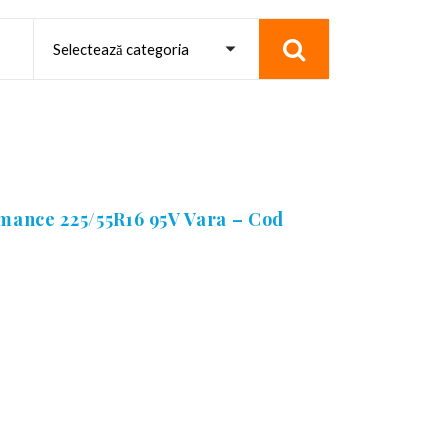
mance 225/55R16 95V Vara – Cod