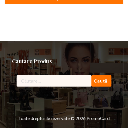
Cautare Produs
Caută
după:
Toate drepturile rezervate © 2026 PromoCard