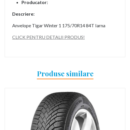
Producator:
Descriere:
Anvelope Tigar Winter 1 175/70R14 84T Iarna
CLICK PENTRU DETALII PRODUS!
Produse similare