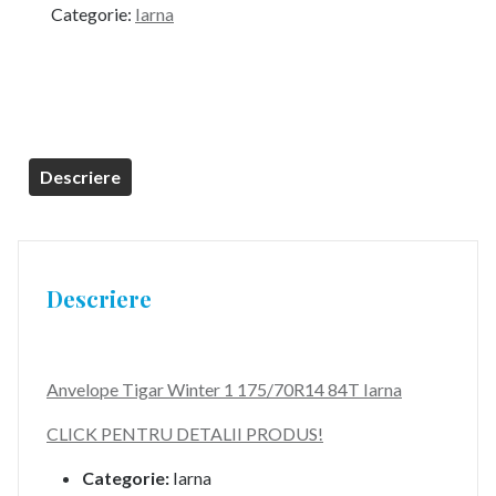
Categorie:
Iarna
Descriere
Descriere
Anvelope Tigar Winter 1 175/70R14 84T Iarna
CLICK PENTRU DETALII PRODUS!
Categorie:
Iarna