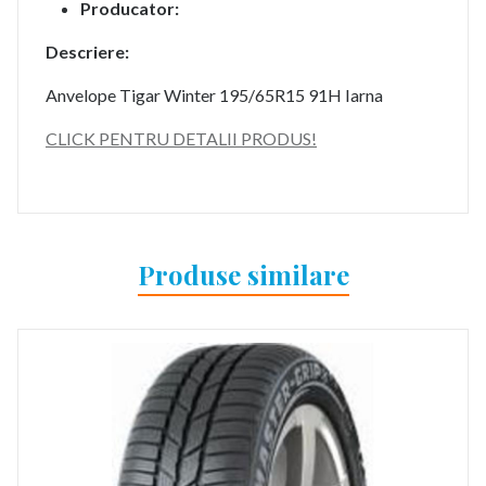
Producator:
Descriere:
Anvelope Tigar Winter 195/65R15 91H Iarna
CLICK PENTRU DETALII PRODUS!
Produse similare