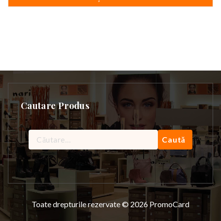
Cautare Produs
Caută
după:
Toate drepturile rezervate © 2026 PromoCard