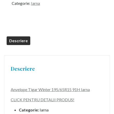
Categorie:
Iarna
Descriere
Descriere
Anvelope Tigar Winter 195/65R15 91H Iarna
CLICK PENTRU DETALII PRODUS!
Categorie:
Iarna