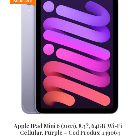
Reducere
Apple IPad Mini 6 (2021), 8.3?, 64GB, Wi-Fi +
Cellular, Purple – Cod Produs: 149064