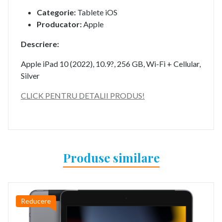
Categorie:
Tablete iOS
Producator:
Apple
Descriere:
Apple iPad 10 (2022), 10.9?, 256 GB, Wi-Fi + Cellular,
Silver
CLICK PENTRU DETALII PRODUS!
Produse similare
Reducere