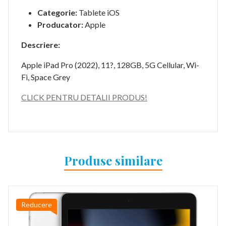
Categorie:
Tablete iOS
Producator:
Apple
Descriere:
Apple iPad Pro (2022), 11?, 128GB, 5G Cellular, Wi-
Fi, Space Grey
CLICK PENTRU DETALII PRODUS!
Produse similare
Reducere