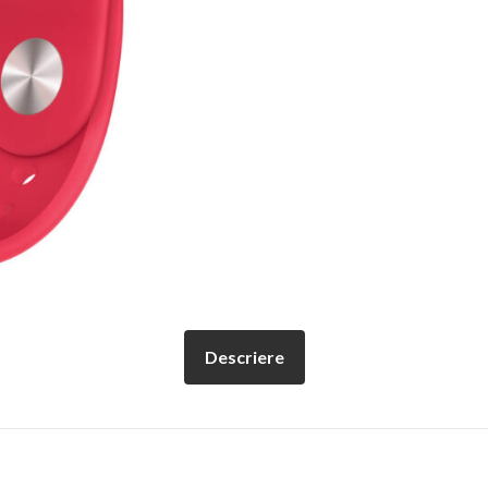
Descriere