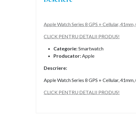
Apple Watch Series 8 GPS + Cellular, 4
CLICK PENTRU DETALII PRODUS!
Categorie:
Smartwatch
Producator:
Apple
Descriere:
Apple Watch Series 8 GPS + Cellular, 4
CLICK PENTRU DETALII PRODUS!