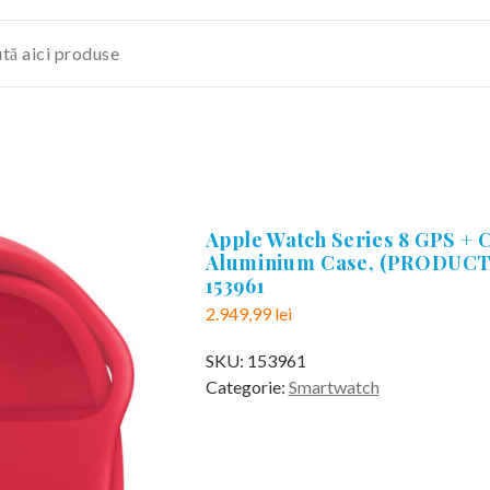
Apple Watch Series 8 GPS +
Aluminium Case, (PRODUCT)
153961
2.949,99
lei
SKU:
153961
Categorie:
Smartwatch