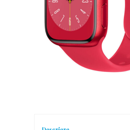
Descriere