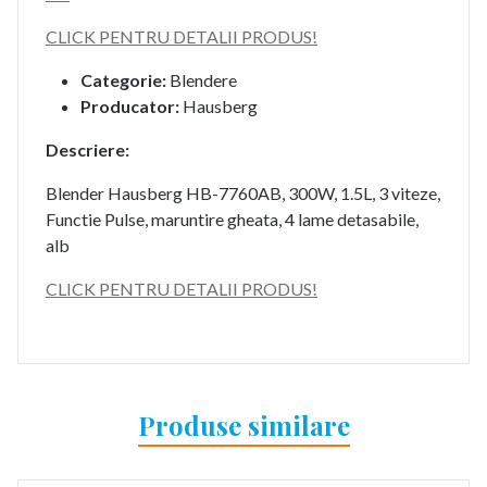
CLICK PENTRU DETALII PRODUS!
Categorie:
Blendere
Producator:
Hausberg
Descriere:
Blender Hausberg HB-7760AB, 300W, 1.5L, 3 viteze,
Functie Pulse, maruntire gheata, 4 lame detasabile,
alb
CLICK PENTRU DETALII PRODUS!
Produse similare