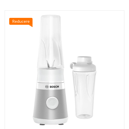
Reducere