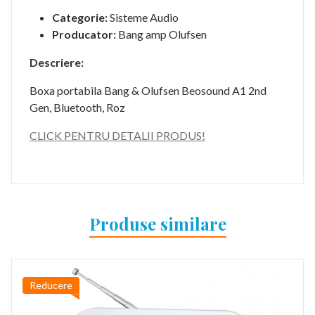
Categorie:
Sisteme Audio
Producator:
Bang amp Olufsen
Descriere:
Boxa portabila Bang & Olufsen Beosound A1 2nd
Gen, Bluetooth, Roz
CLICK PENTRU DETALII PRODUS!
Produse similare
Reducere