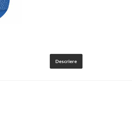
Descriere