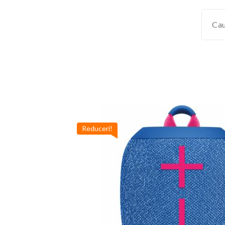
Reduceri!