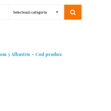
om 3 Albastru – Cod produs: