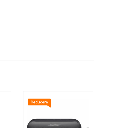
Reducere