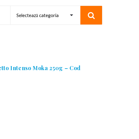
etto Intenso Moka 250g – Cod