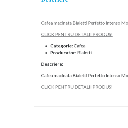
Cafea macinata Bialetti Perfetto Intenso M
CLICK PENTRU DETALII PRODUS!
Categorie:
Cafea
Producator:
Bialetti
Descriere:
Cafea macinata Bialetti Perfetto Intenso M
CLICK PENTRU DETALII PRODUS!