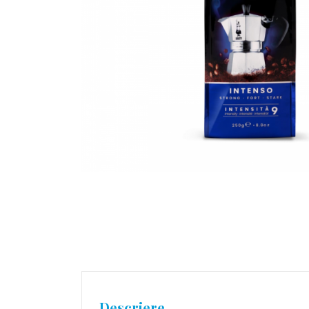
Descriere