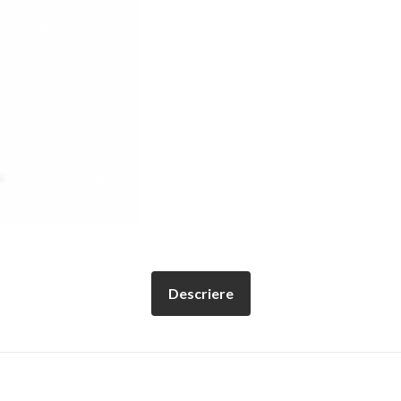
Descriere