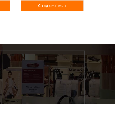
Citește mai mult