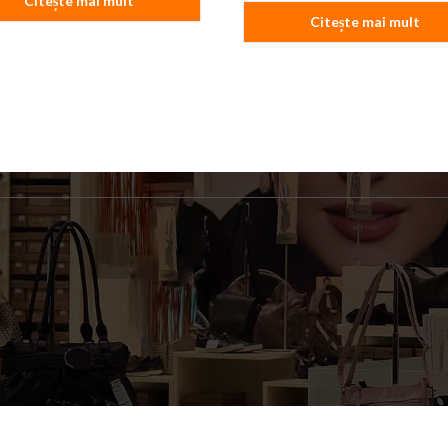
Citește mai mult
Citește mai mult