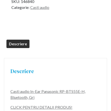
SKU:
146840
Categorie:
Casti audio
Descriere
Descriere
Casti audio In-Ear Panasonic RP-BTS55E-H,
Bluetooth, Gri
CLICK PENTRU DETALII PRODUS!