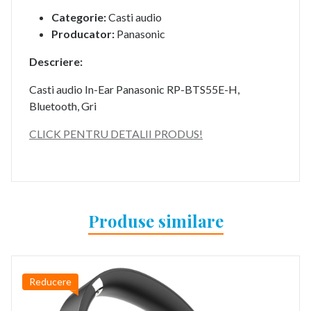
Categorie:
Casti audio
Producator:
Panasonic
Descriere:
Casti audio In-Ear Panasonic RP-BTS55E-H,
Bluetooth, Gri
CLICK PENTRU DETALII PRODUS!
Produse similare
Reducere