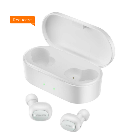
Reducere