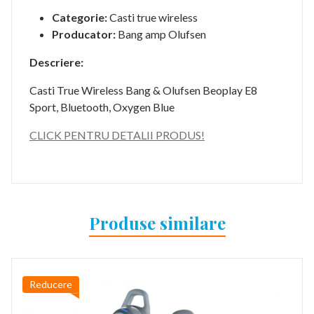
Categorie:
Casti true wireless
Producator:
Bang amp Olufsen
Descriere:
Casti True Wireless Bang & Olufsen Beoplay E8
Sport, Bluetooth, Oxygen Blue
CLICK PENTRU DETALII PRODUS!
Produse similare
Reducere