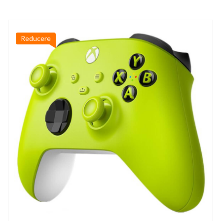
Reducere