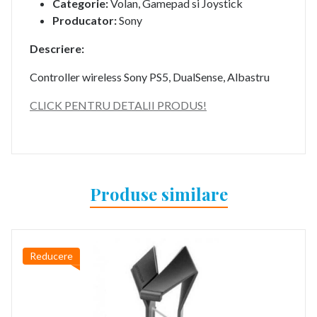
Categorie:
Volan, Gamepad si Joystick
Producator:
Sony
Descriere:
Controller wireless Sony PS5, DualSense, Albastru
CLICK PENTRU DETALII PRODUS!
Produse similare
Reducere