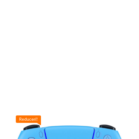
Reduceri!