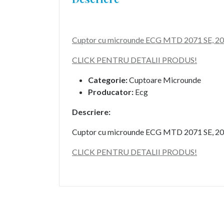
Cuptor cu microunde ECG MTD 2071 SE, 20
CLICK PENTRU DETALII PRODUS!
Categorie:
Cuptoare Microunde
Producator:
Ecg
Descriere:
Cuptor cu microunde ECG MTD 2071 SE, 20
CLICK PENTRU DETALII PRODUS!