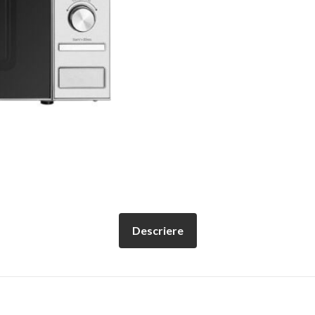
Descriere