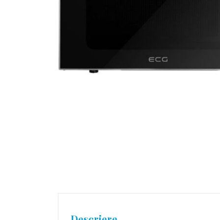
Descriere