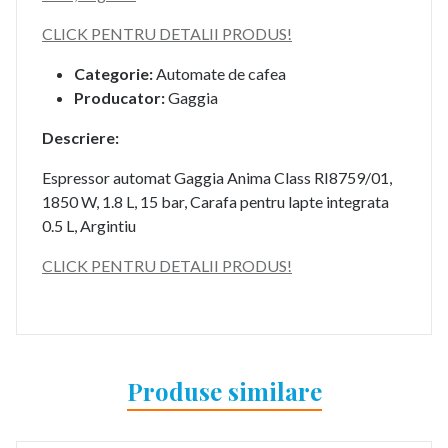
CLICK PENTRU DETALII PRODUS!
Categorie:
Automate de cafea
Producator:
Gaggia
Descriere:
Espressor automat Gaggia Anima Class RI8759/01,
1850 W, 1.8 L, 15 bar, Carafa pentru lapte integrata
0.5 L, Argintiu
CLICK PENTRU DETALII PRODUS!
Produse similare