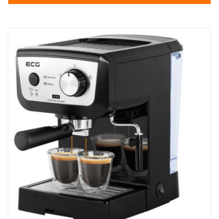
1.199,99 lei.