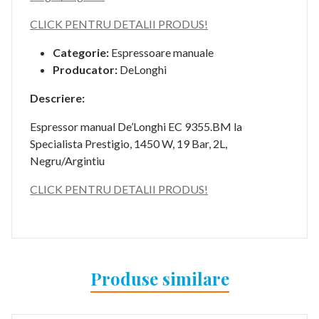
CLICK PENTRU DETALII PRODUS!
Categorie:
Espressoare manuale
Producator:
DeLonghi
Descriere:
Espressor manual De’Longhi EC 9355.BM la
Specialista Prestigio, 1450 W, 19 Bar, 2L,
Negru/Argintiu
CLICK PENTRU DETALII PRODUS!
Produse similare