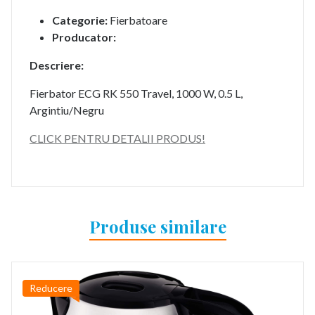
Categorie:
Fierbatoare
Producator:
Descriere:
Fierbator ECG RK 550 Travel, 1000 W, 0.5 L,
Argintiu/Negru
CLICK PENTRU DETALII PRODUS!
Produse similare
Reducere