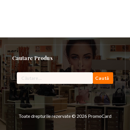
Cautare Produs
Caută
după:
Toate drepturile rezervate © 2026 PromoCard