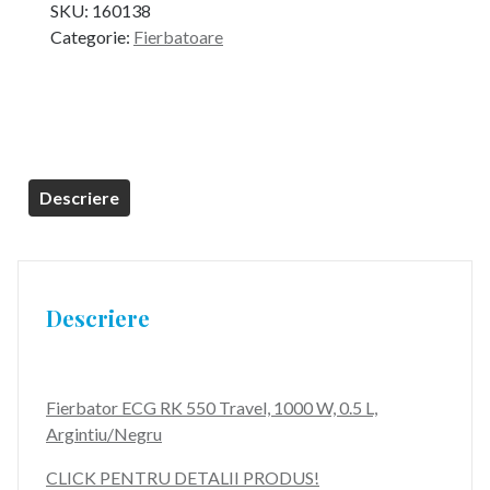
SKU:
160138
Categorie:
Fierbatoare
Descriere
Descriere
Fierbator ECG RK 550 Travel, 1000 W, 0.5 L,
Argintiu/Negru
CLICK PENTRU DETALII PRODUS!