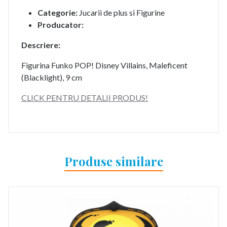
Categorie:
Jucarii de plus si Figurine
Producator:
Descriere:
Figurina Funko POP! Disney Villains, Maleficent
(Blacklight), 9 cm
CLICK PENTRU DETALII PRODUS!
Produse similare