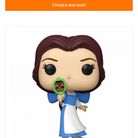
Citește mai mult