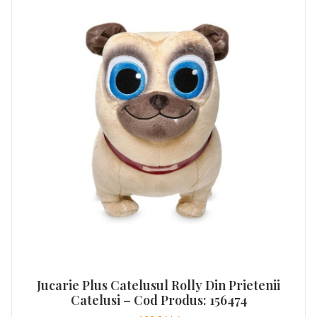
Jucarie Plus Catelusul Rolly Din Prietenii
Catelusi – Cod Produs: 156474