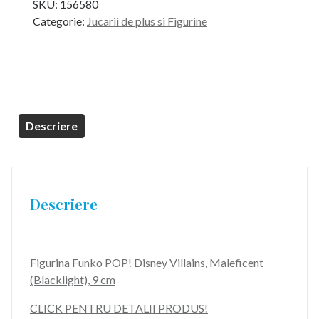
SKU:
156580
Categorie:
Jucarii de plus si Figurine
Descriere
Descriere
Figurina Funko POP! Disney Villains, Maleficent
(Blacklight), 9 cm
CLICK PENTRU DETALII PRODUS!