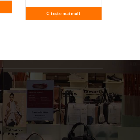
Citește mai mult