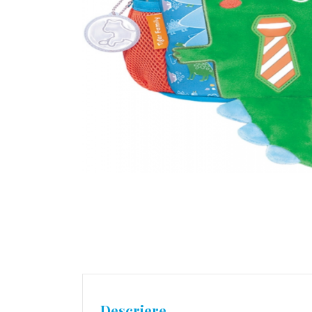
Descriere