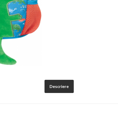
Descriere