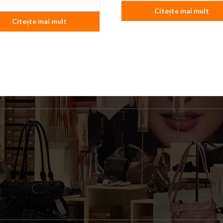
Citește mai mult
Citește mai mult