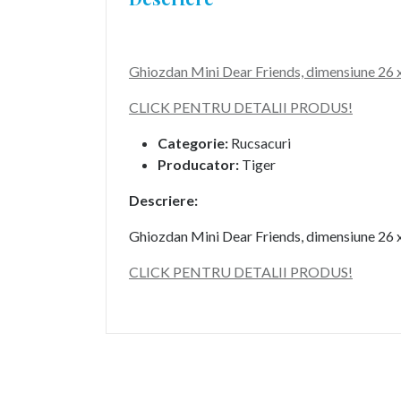
Ghiozdan Mini Dear Friends, dimensiune 26 
CLICK PENTRU DETALII PRODUS!
Categorie:
Rucsacuri
Producator:
Tiger
Descriere:
Ghiozdan Mini Dear Friends, dimensiune 26 
CLICK PENTRU DETALII PRODUS!