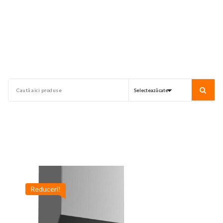
Reduceri!