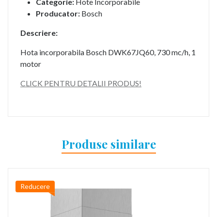
Categorie:
Hote Incorporabile
Producator:
Bosch
Descriere:
Hota incorporabila Bosch DWK67JQ60, 730 mc/h, 1
motor
CLICK PENTRU DETALII PRODUS!
Produse similare
Reducere