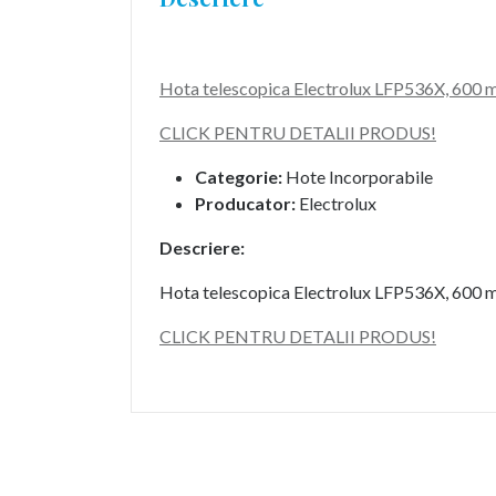
Hota telescopica Electrolux LFP536X, 600 m
CLICK PENTRU DETALII PRODUS!
Categorie:
Hote Incorporabile
Producator:
Electrolux
Descriere:
Hota telescopica Electrolux LFP536X, 600 m
CLICK PENTRU DETALII PRODUS!