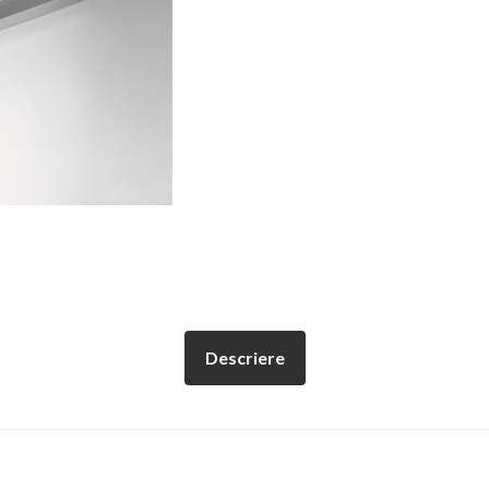
Descriere