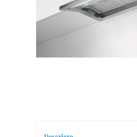
Descriere