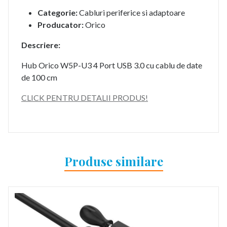
Categorie:
Cabluri periferice si adaptoare
Producator:
Orico
Descriere:
Hub Orico W5P-U3 4 Port USB 3.0 cu cablu de date
de 100 cm
CLICK PENTRU DETALII PRODUS!
Produse similare