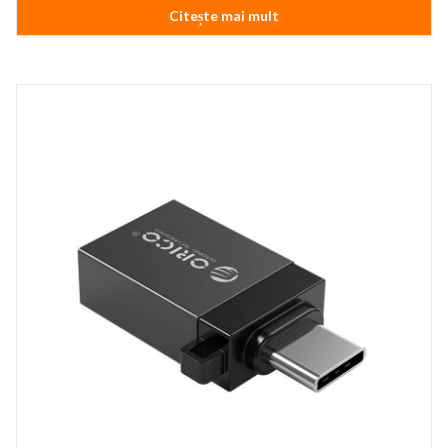
Citește mai mult