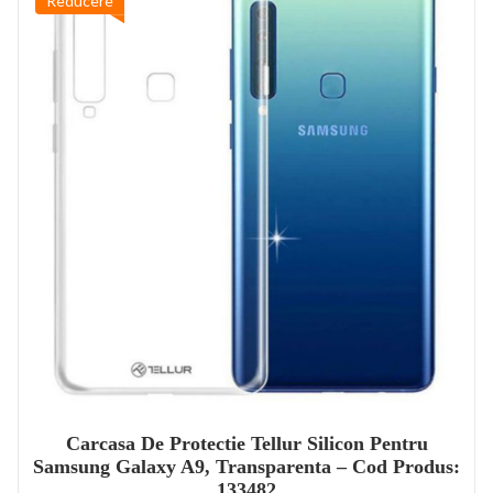
Reducere
Carcasa De Protectie Tellur Silicon Pentru
Samsung Galaxy A9, Transparenta – Cod Produs:
133482