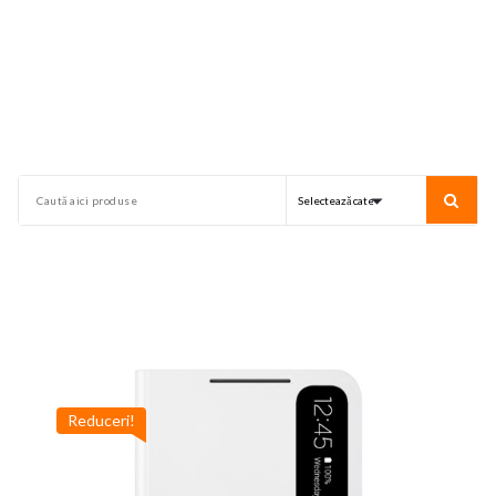
Reduceri!