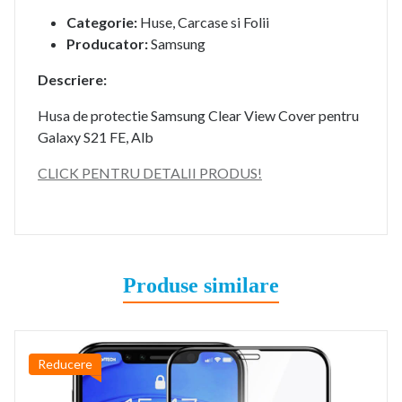
Categorie:
Huse, Carcase si Folii
Producator:
Samsung
Descriere:
Husa de protectie Samsung Clear View Cover pentru
Galaxy S21 FE, Alb
CLICK PENTRU DETALII PRODUS!
Produse similare
Reducere