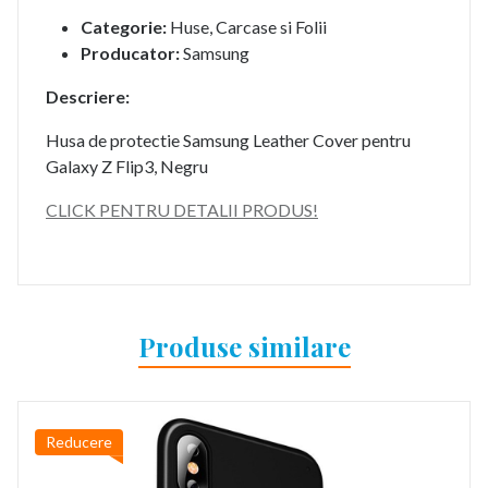
Categorie:
Huse, Carcase si Folii
Producator:
Samsung
Descriere:
Husa de protectie Samsung Leather Cover pentru
Galaxy Z Flip3, Negru
CLICK PENTRU DETALII PRODUS!
Produse similare
Reducere